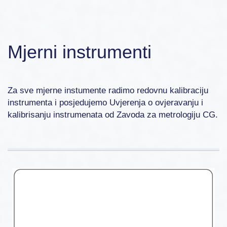
Mjerni instrumenti
Za sve mjerne instumente radimo redovnu kalibraciju
instrumenta i posjedujemo Uvjerenja o ovjeravanju i
kalibrisanju instrumenata od Zavoda za metrologiju CG.