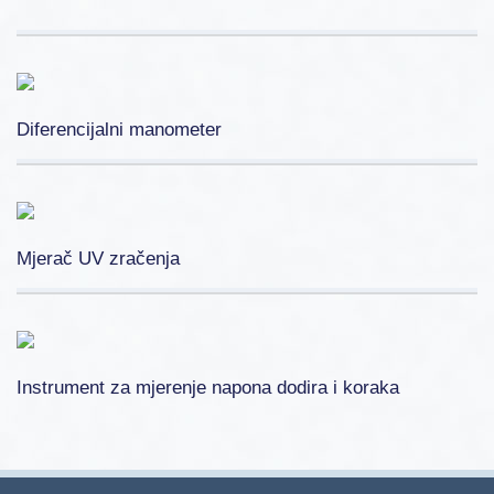
Diferencijalni manometer
Mjerač UV zračenja
Instrument za mjerenje napona dodira i koraka