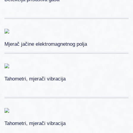
Mjerač jačine elektromagnetnog polja
Tahometri, mjerači vibracija
Tahometri, mjerači vibracija