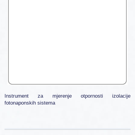
Instrument za mjerenje otpornosti izolacije
fotonaponskih sistema